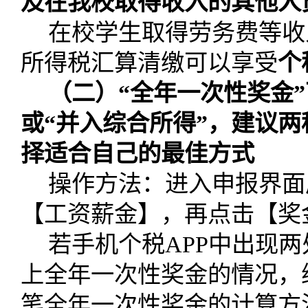
及在我校取得收入的其他人
在校学生取得劳务费等收
所得税汇算清缴可以享受
个
（二）“全年一次性奖金”
或“并入综合所得”，建议
择适合自己的最佳方式
操作方法：进入申报界面
【工资薪金】，再点击【奖
若手机个税
APP
中出现两
上全年一次性奖金的情况，
笔全年一次性奖金的计算方