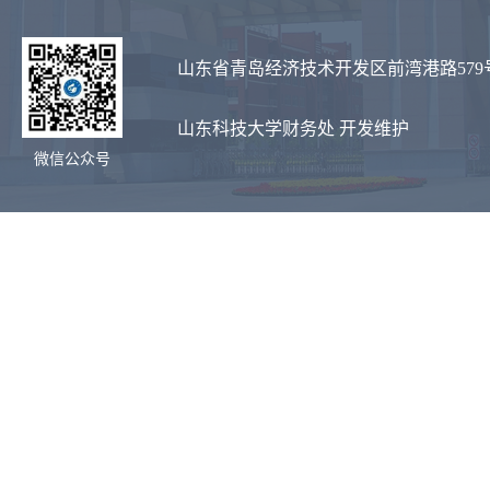
山东省青岛经济技术开发区前湾港路579
山东科技大学财务处 开发维护
微信公众号