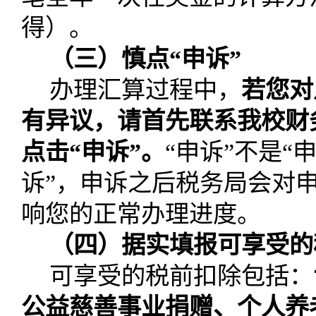
得）。
（三）慎点“申诉”
办理汇算过程中，
若您对
有异议，请首先联系我校财
点击“申诉”。
“申诉”不是“
诉”，申诉之后税务局会对
响您的正常办理进度。
（四）据实填报可享受的
可享受的税前扣除包括：
公益慈善事业捐赠、个人养