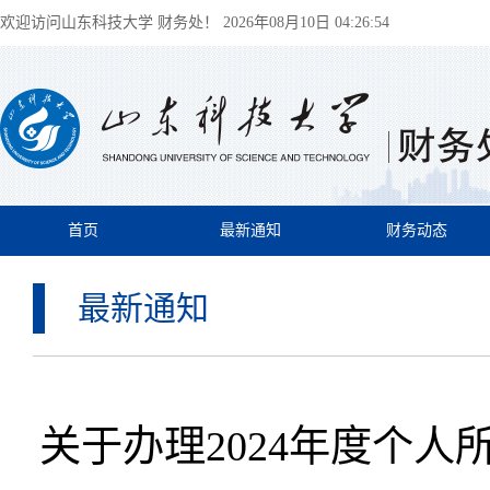
欢迎访问山东科技大学 财务处！
2026年08月10日 04:26:55
首页
最新通知
财务动态
最新通知
关于办理2024年度个