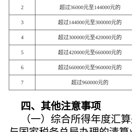
2
超过36000元至144000元的
3
超过144000元至300000元的
4
超过300000元至420000元的
5
超过420000元至660000元的
6
超过660000元至960000元的
7
超过960000元的
四、其他注意事项
（一）综合所得年度汇算