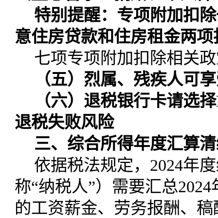
特别提醒：专项附加扣除
意住房贷款和住房租金两项
七项专项附加扣除相关政
（五）烈属、残疾人可享
（六）退税银行卡请选择
退税失败风险
三、综合所得年度汇算清
依据税法规定，
2024
年度
称“纳税人”）需要汇总
2024
的工资薪金、劳务报酬、稿