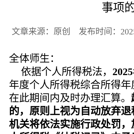
事项
文章来源：原创 发布时间：2025-
全体师生：
依据个人所得税法，
2025
年度个人所得税综合所得年
在此期间内及时办理汇算。
的，原则上视为自动放弃退
机关将依法实施行政处罚，