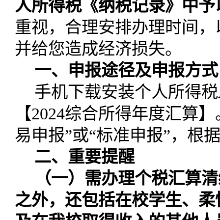
人所得税《纳税记录》中予
重视，合理安排办理时间，
并给您造成经济损失。
一、申报途径及申报方式
手机下载安装个人所得税
【
2024
综合所得年度汇算】
易申报”或“标准申报”，根
二、重要提醒
（一）需办理个税汇算清
之外，还包括在校学生、柔