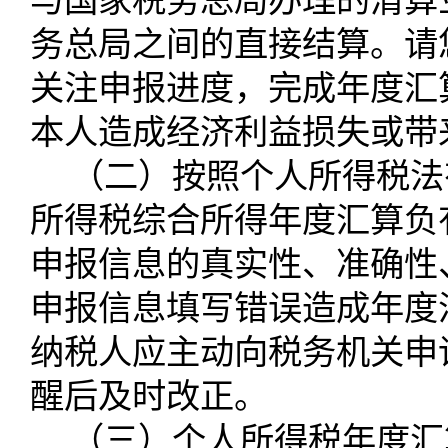
与国家税务总局办理的清算
务总局之间的直接结算。请
关注申报进度，完成年度汇
本人造成经济利益损失或带
（二）按照个人所得税法
所得税综合所得年度汇算负
申报信息的真实性、准确性
申报信息填写错误造成年度
纳税人应主动向税务机关申
醒后及时改正。
（三）个人所得税年度汇