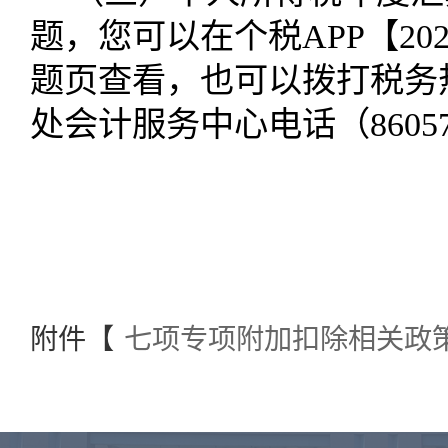
题，您可以在个税
APP
【
20
题页查看，也可以拨打税务
处会计服务中心电话（
8605
附件【
七项专项附加扣除相关政策要