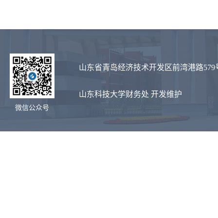
山东省青岛经济技术开发区前湾港路579
山东科技大学财务处 开发维护
微信公众号