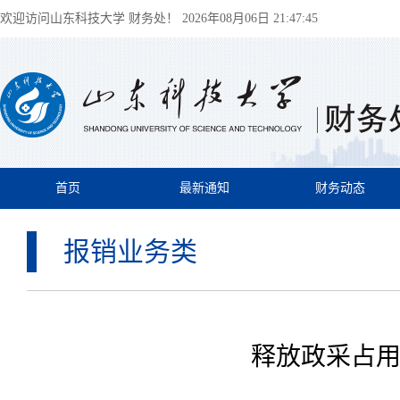
欢迎访问山东科技大学 财务处！
2026年08月06日 21:47:45
首页
最新通知
财务动态
报销业务类
释放政采占