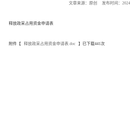
文章来源：原创 发布时间：2024-
释放政采占用资金申请表
附件【
释放政采占用资金申请表.doc
】已下载
441
次