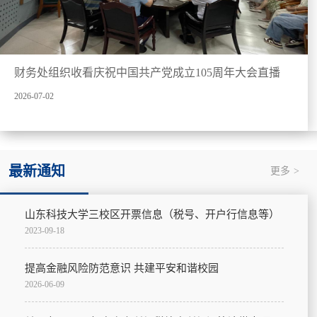
财务处组织收看庆祝中国共产党成立105周年大会直播
2026-07-02
最新通知
更多
>
山东科技大学三校区开票信息（税号、开户行信息等）
2023-09-18
提高金融风险防范意识 共建平安和谐校园
2026-06-09