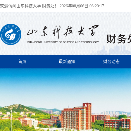
欢迎访问山东科技大学 财务处！
2026年08月06日 06:20:17
首页
最新通知
财务动态