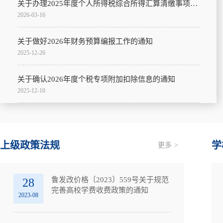
关于办理2025年度个人所得税综合所得汇算清缴事项的通知
2026-03-16
关于做好2026年财务预算编报工作的通知
2025-12-26
关于确认2026年度个税专项附加扣除信息的通知
2025-12-10
上级政策法规
学
更多
>
鲁发改价格〔2023〕559号关于规范
28
完善高校学费收费政策的通知
2023-08