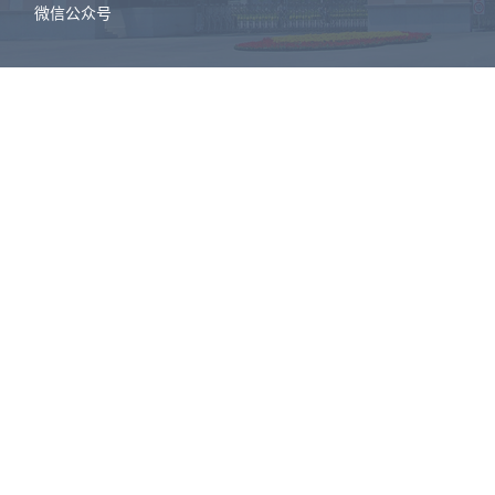
微信公众号