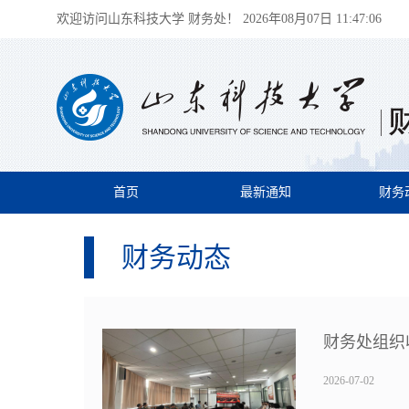
欢迎访问山东科技大学 财务处！
2026年08月07日 11:47:07
首页
最新通知
财务
财务动态
财务处组织
2026-07-02