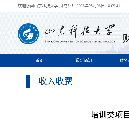
欢迎访问山东科技大学 财务处！
2026年08月06日 18:09:41
首页
最新通知
财务
收入收费
培训类项