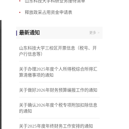
•
山东科技大学科研业务接待清单
•
释放政采占用资金申请表
最新通知
更多
>
山东科技大学三校区开票信息（税号、开
户行信息等）
关于办理2025年度个人所得税综合所得汇
算清缴事项的通知
关于做好2026年财务预算编报工作的通知
关于确认2026年度个税专项附加扣除信息
的通知
关于2025年度年终财务工作安排的通知