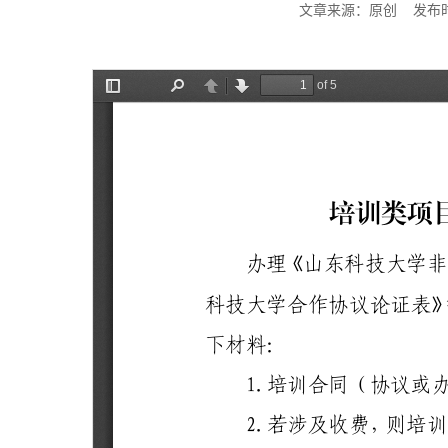
文章来源：原创 发布时间