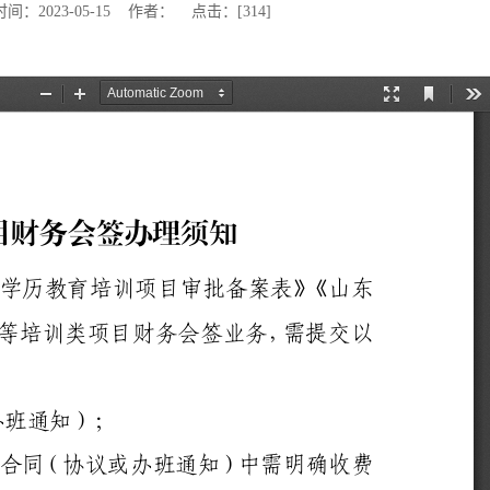
：2023-05-15 作者： 点击：[
314
]